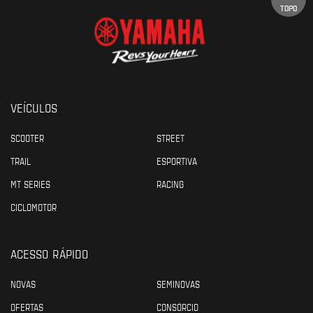
TOPO
VEÍCULOS
SCOOTER
STREET
TRAIL
ESPORTIVA
MT SERIES
RACING
CICLOMOTOR
ACESSO RÁPIDO
NOVAS
SEMINOVAS
OFERTAS
CONSÓRCIO