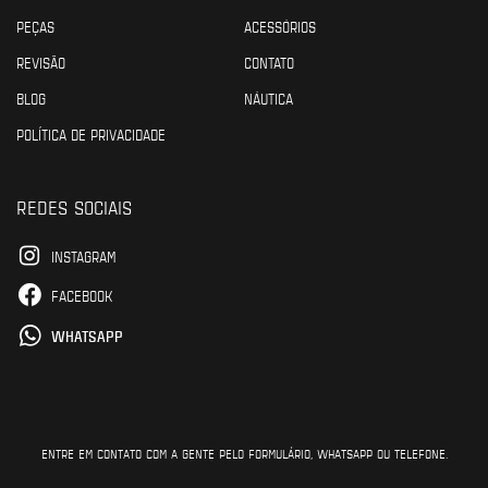
PEÇAS
ACESSÓRIOS
REVISÃO
CONTATO
BLOG
NÁUTICA
POLÍTICA DE PRIVACIDADE
REDES SOCIAIS
INSTAGRAM
FACEBOOK
WHATSAPP
ENTRE EM CONTATO COM A GENTE PELO FORMULÁRIO, WHATSAPP OU TELEFONE.