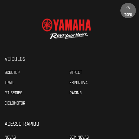
TOPO
VEÍCULOS
SCOOTER
STREET
TRAIL
ESPORTIVA
MT SERIES
RACING
CICLOMOTOR
ACESSO RÁPIDO
NOVAS
SEMINOVAS