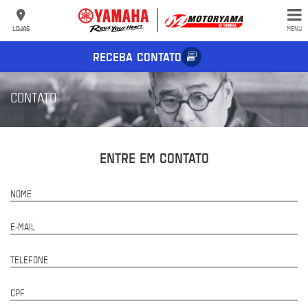
LOJAS
MENU
RECEBA CONTATO
CONTATO
ENTRE EM CONTATO
NOME
E-MAIL
TELEFONE
CPF