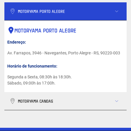
MOTORYAMA PORTO ALEGRE
MOTORYAMA PORTO ALEGRE
Endereço:
Av. Farrapos, 3946 - Navegantes, Porto Alegre - RS, 90220-003
Horário de funcionamento:
Segunda a Sexta, 08:30h às 18:30h.
Sábado, 09:00h às 17:00h.
MOTORYAMA CANOAS