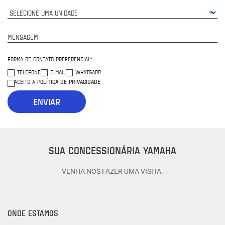
MENSAGEM
FORMA DE CONTATO PREFERENCIAL*
TELEFONE
E-MAIL
WHATSAPP
POLÍTICA DE PRIVACIDADE
ACEITO A
ENVIAR
SUA CONCESSIONÁRIA YAMAHA
VENHA NOS FAZER UMA VISITA.
ONDE ESTAMOS