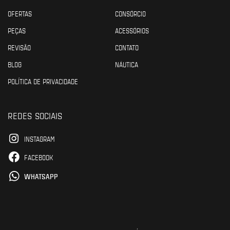
OFERTAS
CONSÓRCIO
PEÇAS
ACESSÓRIOS
REVISÃO
CONTATO
BLOG
NÁUTICA
POLÍTICA DE PRIVACIDADE
REDES SOCIAIS
INSTAGRAM
FACEBOOK
WHATSAPP