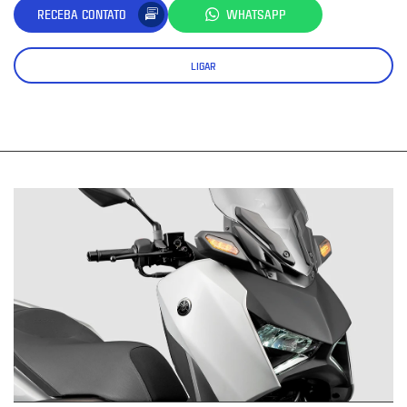
RECEBA CONTATO
WHATSAPP
LIGAR