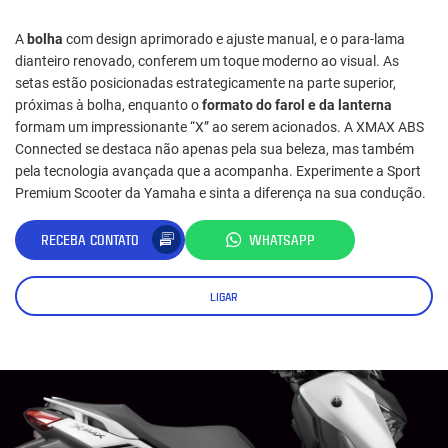
A
bolha
com design aprimorado e ajuste manual, e o para-lama
dianteiro renovado, conferem um toque moderno ao visual. As
setas estão posicionadas estrategicamente na parte superior,
próximas à bolha, enquanto o
formato do farol e da lanterna
formam um impressionante “X” ao serem acionados. A XMAX ABS
Connected se destaca não apenas pela sua beleza, mas também
pela tecnologia avançada que a acompanha. Experimente a Sport
Premium Scooter da Yamaha e sinta a diferença na sua condução.
RECEBA CONTATO
WHATSAPP
LIGAR