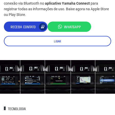
conexão via Bluetooth no
aplicativo Yamaha Connect
para
registrar todas as informações de uso. Baixe agora na Apple Store
ou Play Store.
RECEBA CONTATO
WHATSAPP
LIGAR
TECNOLOGIA