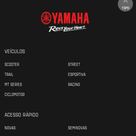
TOPO
VEÍCULOS
SCOOTER
STREET
TRAIL
ESPORTIVA
MT SERIES
RACING
CICLOMOTOR
ACESSO RÁPIDO
NOVAS
SEMINOVAS