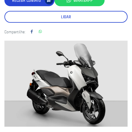
RECEBA CONTATO
WHATSAPP
LIGAR
Compartilhe: