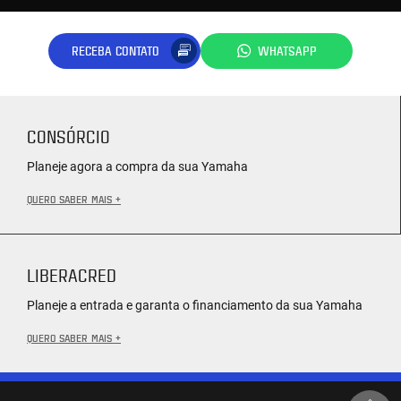
RECEBA CONTATO
WHATSAPP
CONSÓRCIO
Planeje agora a compra da sua Yamaha
QUERO SABER MAIS +
LIBERACRED
Planeje a entrada e garanta o financiamento da sua Yamaha
QUERO SABER MAIS +