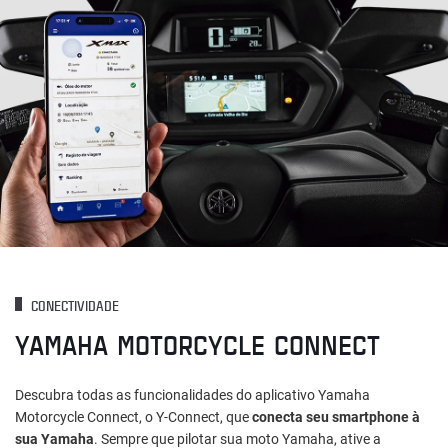
CONECTIVIDADE
YAMAHA MOTORCYCLE CONNECT
Descubra todas as funcionalidades do aplicativo Yamaha
Motorcycle Connect, o Y-Connect, que
conecta seu smartphone à
sua Yamaha
. Sempre que pilotar sua moto Yamaha, ative a