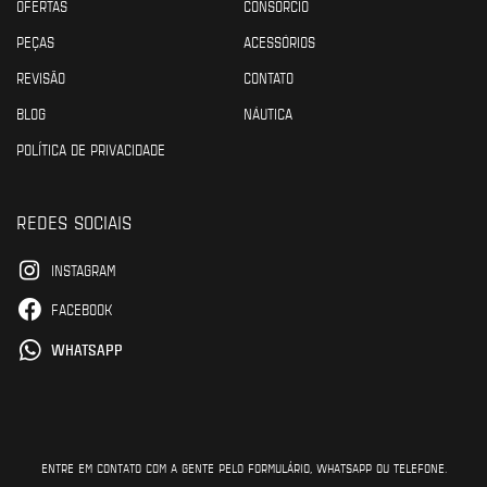
OFERTAS
CONSÓRCIO
PEÇAS
ACESSÓRIOS
REVISÃO
CONTATO
BLOG
NÁUTICA
POLÍTICA DE PRIVACIDADE
REDES SOCIAIS
INSTAGRAM
FACEBOOK
WHATSAPP
ENTRE EM CONTATO COM A GENTE PELO FORMULÁRIO, WHATSAPP OU TELEFONE.