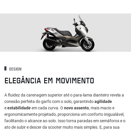
DESIGN
ELEGÂNCIA EM MOVIMENTO
A fluidez da carenagem superior até o para-lama dianteiro revela a
conexão perfeita do garfo com o solo, garantindo
agilidade
e
estabilidade
em cada curva. O
novo assento
, mais macio e
ergonomicamente projetado, proporciona um conforto inigualável,
facilitando o alcance ao solo. Isso torna paradas em semáforos e o
ato de subir e descer da scooter muito mais simples. E, para sua