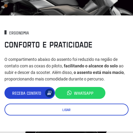
ERGONOMIA
CONFORTO E PRATICIDADE
O compartimento abaixo do assento foi reduzido na região de
contato com as coxas do piloto,
facilitando o alcance do solo
ao
subir e descer da scooter. Além disso,
o assento está mais macio
,
proporcionando mais comodidade durante o percurso.
RECEBA CONTATO
WHATSAPP
LIGAR