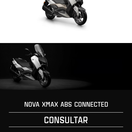
NOVA XMAX ABS CONNECTED
CONSULTAR