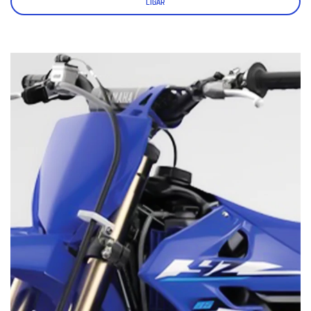
LIGAR