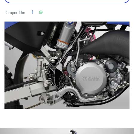
Compartilhe: