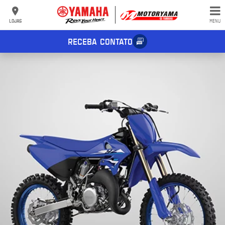
LOJAS
MENU
RECEBA CONTATO