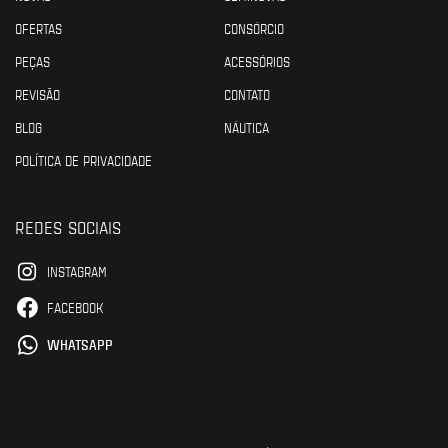
OFERTAS
CONSÓRCIO
PEÇAS
ACESSÓRIOS
REVISÃO
CONTATO
BLOG
NÁUTICA
POLÍTICA DE PRIVACIDADE
REDES SOCIAIS
INSTAGRAM
FACEBOOK
WHATSAPP