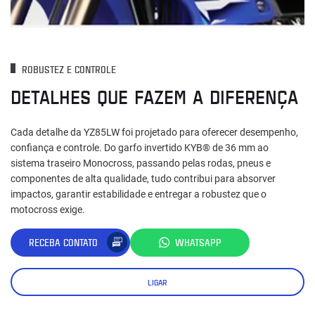
ROBUSTEZ E CONTROLE
DETALHES QUE FAZEM A DIFERENÇA
Cada detalhe da YZ85LW foi projetado para oferecer desempenho,
confiança e controle. Do garfo invertido KYB® de 36 mm ao
sistema traseiro Monocross, passando pelas rodas, pneus e
componentes de alta qualidade, tudo contribui para absorver
impactos, garantir estabilidade e entregar a robustez que o
motocross exige.
RECEBA CONTATO
WHATSAPP
LIGAR