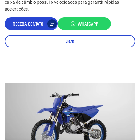
caixa de câmbio possui 6 velocidades para garantir rápidas
acelerações.
RECEBA CONTATO
WHATSAPP
LIGAR