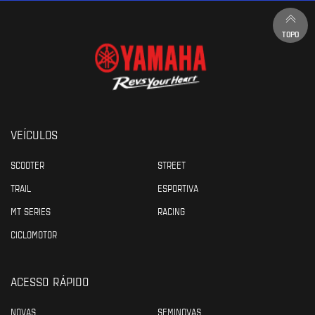
TOPO
VEÍCULOS
SCOOTER
STREET
TRAIL
ESPORTIVA
MT SERIES
RACING
CICLOMOTOR
ACESSO RÁPIDO
NOVAS
SEMINOVAS