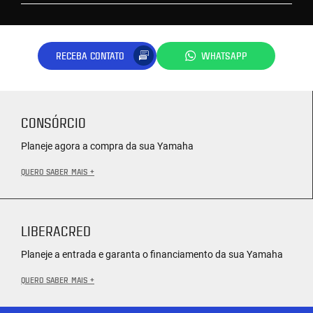
RECEBA CONTATO
WHATSAPP
CONSÓRCIO
Planeje agora a compra da sua Yamaha
QUERO SABER MAIS +
LIBERACRED
Planeje a entrada e garanta o financiamento da sua Yamaha
QUERO SABER MAIS +