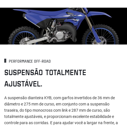
PERFORMANCE OFF-ROAD
SUSPENSÃO TOTALMENTE
AJUSTÁVEL.
A suspensão dianteira KYB, com garfos invertidos de 36 mm de
diâmetro e 275 mm de curso, em conjunto com a suspensão
traseira, do tipo monocross com link e 287 mm de curso, são
totalmente ajustáveis, e proporcionam excelente estabilidade e
controle para as corridas. E para ajudar você a largar na frente, a