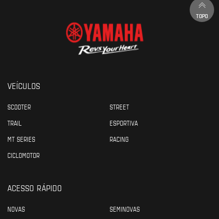
TOPO
VEÍCULOS
SCOOTER
STREET
TRAIL
ESPORTIVA
MT SERIES
RACING
CICLOMOTOR
ACESSO RÁPIDO
NOVAS
SEMINOVAS