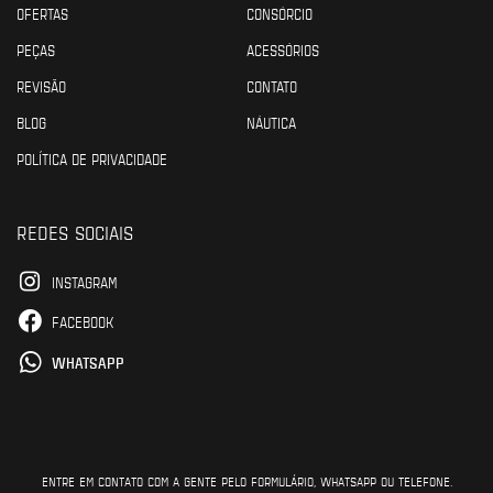
OFERTAS
CONSÓRCIO
PEÇAS
ACESSÓRIOS
REVISÃO
CONTATO
BLOG
NÁUTICA
POLÍTICA DE PRIVACIDADE
REDES SOCIAIS
INSTAGRAM
FACEBOOK
WHATSAPP
ENTRE EM CONTATO COM A GENTE PELO FORMULÁRIO, WHATSAPP OU TELEFONE.